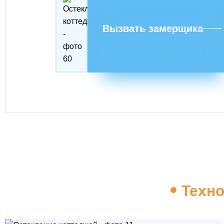
Вызвать замерщика
Техно