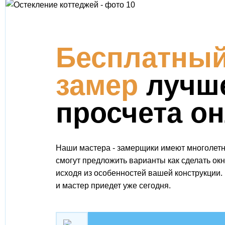
Бесплатны
замер
лучш
просчета о
Наши мастера - замерщики имеют многолетн
смогут предложить варианты как сделать ок
исходя из особенностей вашей конструкции.
и мастер приедет уже сегодня.