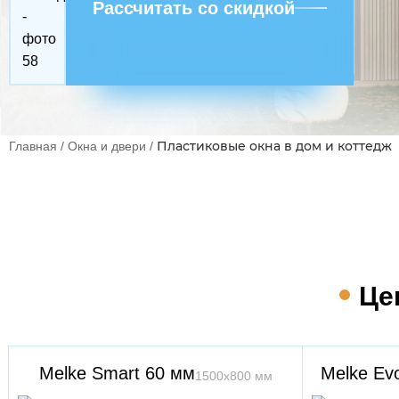
Рассчитать со скидкой
Пластиковые окна в дом и коттедж
Главная
/
Окна и двери
/
Це
Melke Smart 60 мм
Melke Evo
1500х800 мм