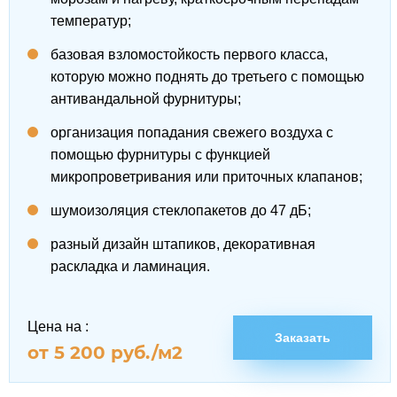
температур;
базовая взломостойкость первого класса,
которую можно поднять до третьего с помощью
антивандальной фурнитуры;
организация попадания свежего воздуха с
помощью фурнитуры с функцией
микропроветривания или приточных клапанов;
шумоизоляция стеклопакетов до 47 дБ;
разный дизайн штапиков, декоративная
раскладка и ламинация.
Цена на
:
Заказать
от 5 200 руб./м2