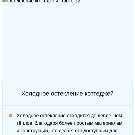
Холодное остекление коттеджей
Холодное остекление обходится дешевле, чем
тёплое, благодаря более простым материалам
и конструкции, что делает его доступным для