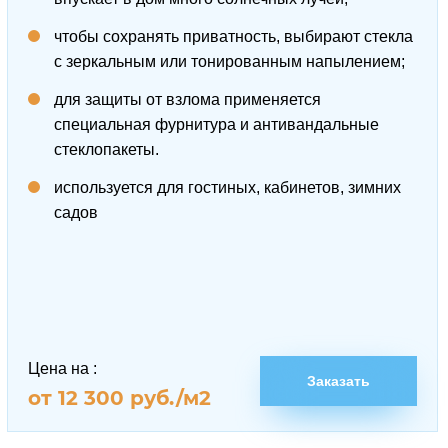
чтобы сохранять приватность, выбирают стекла
с зеркальным или тонированным напылением;
для защиты от взлома применяется
специальная фурнитура и антивандальные
стеклопакеты.
используется для гостиных, кабинетов, зимних
садов
Цена на
:
Заказать
от 12 300 руб./м2