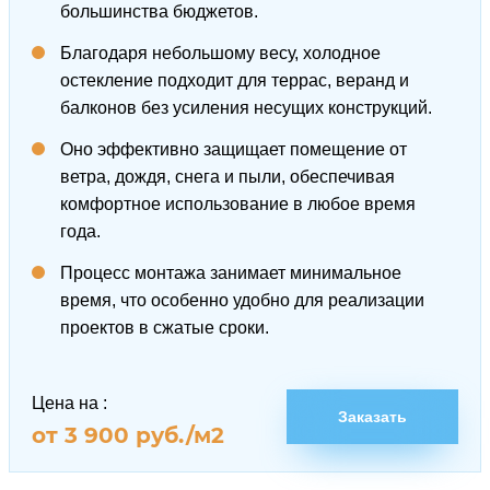
большинства бюджетов.
Благодаря небольшому весу, холодное
остекление подходит для террас, веранд и
балконов без усиления несущих конструкций.
Оно эффективно защищает помещение от
ветра, дождя, снега и пыли, обеспечивая
комфортное использование в любое время
года.
Процесс монтажа занимает минимальное
время, что особенно удобно для реализации
проектов в сжатые сроки.
Цена на
:
Заказать
от 3 900 руб./м2